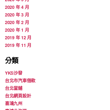
2020 年 4 月
2020 年 3 月
2020 年 2 月
2020 年 1 月
2019 年 12 月
2019 年 11 月
分類
YKS沙發
台北市汽車借款
台北當舖
台北網頁設計
喜鴻九州