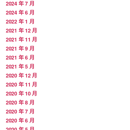
2024 年 7 月
2024 年 6 月
2022 年 1 月
2021 年 12 月
2021 年 11 月
2021 年 9 月
2021 年 6 月
2021 年 5 月
2020 年 12 月
2020 年 11 月
2020 年 10 月
2020 年 8 月
2020 年 7 月
2020 年 6 月
2020 年 5 月