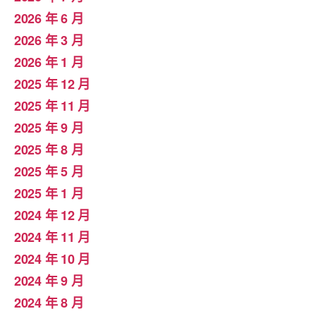
2026 年 6 月
2026 年 3 月
2026 年 1 月
2025 年 12 月
2025 年 11 月
2025 年 9 月
2025 年 8 月
2025 年 5 月
2025 年 1 月
2024 年 12 月
2024 年 11 月
2024 年 10 月
2024 年 9 月
2024 年 8 月