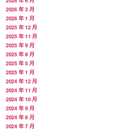
2026 年 6 月
2026 年 3 月
2026 年 1 月
2025 年 12 月
2025 年 11 月
2025 年 9 月
2025 年 8 月
2025 年 5 月
2025 年 1 月
2024 年 12 月
2024 年 11 月
2024 年 10 月
2024 年 9 月
2024 年 8 月
2024 年 7 月