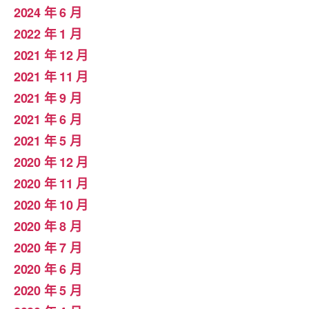
2024 年 6 月
2022 年 1 月
2021 年 12 月
2021 年 11 月
2021 年 9 月
2021 年 6 月
2021 年 5 月
2020 年 12 月
2020 年 11 月
2020 年 10 月
2020 年 8 月
2020 年 7 月
2020 年 6 月
2020 年 5 月