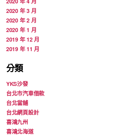
2020 年 4 月
2020 年 3 月
2020 年 2 月
2020 年 1 月
2019 年 12 月
2019 年 11 月
分類
YKS沙發
台北市汽車借款
台北當舖
台北網頁設計
喜鴻九州
喜鴻北海道