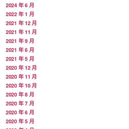
2024 年 6 月
2022 年 1 月
2021 年 12 月
2021 年 11 月
2021 年 9 月
2021 年 6 月
2021 年 5 月
2020 年 12 月
2020 年 11 月
2020 年 10 月
2020 年 8 月
2020 年 7 月
2020 年 6 月
2020 年 5 月