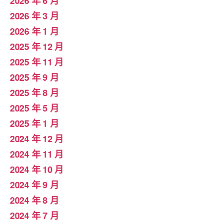
2026 年 6 月
2026 年 3 月
2026 年 1 月
2025 年 12 月
2025 年 11 月
2025 年 9 月
2025 年 8 月
2025 年 5 月
2025 年 1 月
2024 年 12 月
2024 年 11 月
2024 年 10 月
2024 年 9 月
2024 年 8 月
2024 年 7 月