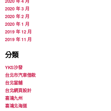
2020 年 4 月
2020 年 3 月
2020 年 2 月
2020 年 1 月
2019 年 12 月
2019 年 11 月
分類
YKS沙發
台北市汽車借款
台北當舖
台北網頁設計
喜鴻九州
喜鴻北海道