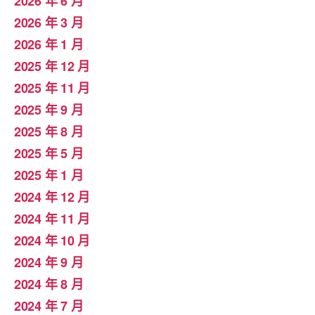
2026 年 6 月
2026 年 3 月
2026 年 1 月
2025 年 12 月
2025 年 11 月
2025 年 9 月
2025 年 8 月
2025 年 5 月
2025 年 1 月
2024 年 12 月
2024 年 11 月
2024 年 10 月
2024 年 9 月
2024 年 8 月
2024 年 7 月