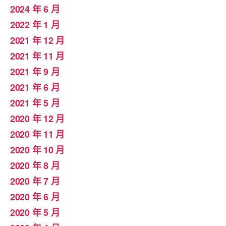
2024 年 6 月
2022 年 1 月
2021 年 12 月
2021 年 11 月
2021 年 9 月
2021 年 6 月
2021 年 5 月
2020 年 12 月
2020 年 11 月
2020 年 10 月
2020 年 8 月
2020 年 7 月
2020 年 6 月
2020 年 5 月