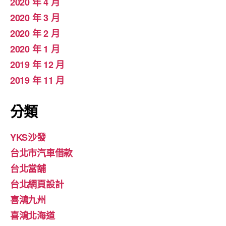
2020 年 4 月
2020 年 3 月
2020 年 2 月
2020 年 1 月
2019 年 12 月
2019 年 11 月
分類
YKS沙發
台北市汽車借款
台北當舖
台北網頁設計
喜鴻九州
喜鴻北海道