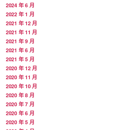
2024 年 6 月
2022 年 1 月
2021 年 12 月
2021 年 11 月
2021 年 9 月
2021 年 6 月
2021 年 5 月
2020 年 12 月
2020 年 11 月
2020 年 10 月
2020 年 8 月
2020 年 7 月
2020 年 6 月
2020 年 5 月