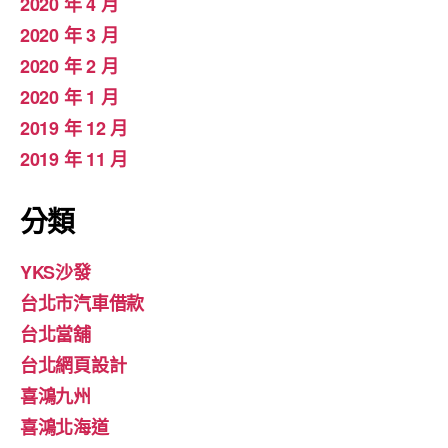
2020 年 4 月
2020 年 3 月
2020 年 2 月
2020 年 1 月
2019 年 12 月
2019 年 11 月
分類
YKS沙發
台北市汽車借款
台北當舖
台北網頁設計
喜鴻九州
喜鴻北海道