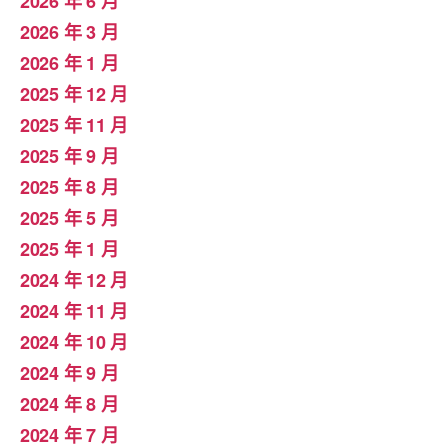
2026 年 6 月
2026 年 3 月
2026 年 1 月
2025 年 12 月
2025 年 11 月
2025 年 9 月
2025 年 8 月
2025 年 5 月
2025 年 1 月
2024 年 12 月
2024 年 11 月
2024 年 10 月
2024 年 9 月
2024 年 8 月
2024 年 7 月