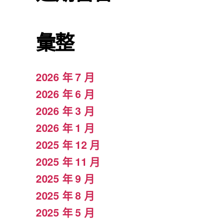
彙整
2026 年 7 月
2026 年 6 月
2026 年 3 月
2026 年 1 月
2025 年 12 月
2025 年 11 月
2025 年 9 月
2025 年 8 月
2025 年 5 月