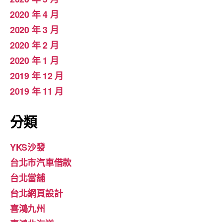
2020 年 4 月
2020 年 3 月
2020 年 2 月
2020 年 1 月
2019 年 12 月
2019 年 11 月
分類
YKS沙發
台北市汽車借款
台北當舖
台北網頁設計
喜鴻九州