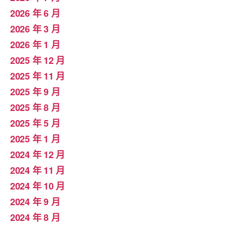
2026 年 6 月
2026 年 3 月
2026 年 1 月
2025 年 12 月
2025 年 11 月
2025 年 9 月
2025 年 8 月
2025 年 5 月
2025 年 1 月
2024 年 12 月
2024 年 11 月
2024 年 10 月
2024 年 9 月
2024 年 8 月