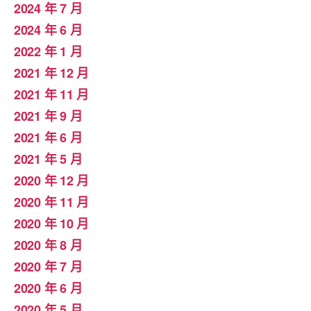
2024 年 7 月
2024 年 6 月
2022 年 1 月
2021 年 12 月
2021 年 11 月
2021 年 9 月
2021 年 6 月
2021 年 5 月
2020 年 12 月
2020 年 11 月
2020 年 10 月
2020 年 8 月
2020 年 7 月
2020 年 6 月
2020 年 5 月