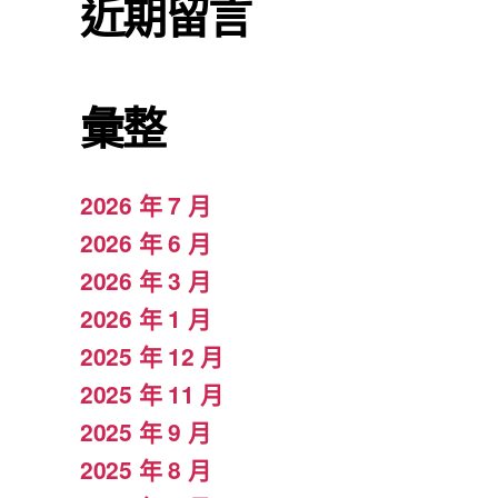
近期留言
彙整
2026 年 7 月
2026 年 6 月
2026 年 3 月
2026 年 1 月
2025 年 12 月
2025 年 11 月
2025 年 9 月
2025 年 8 月