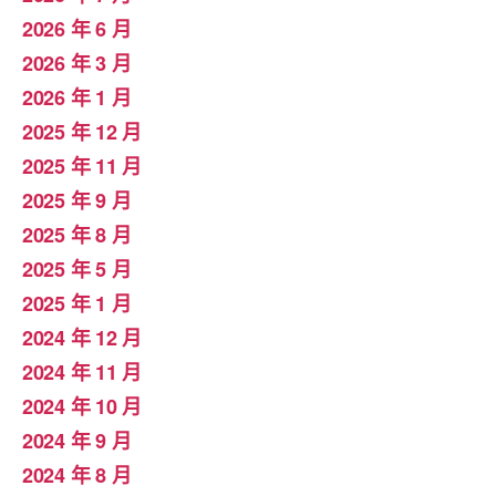
2026 年 6 月
2026 年 3 月
2026 年 1 月
2025 年 12 月
2025 年 11 月
2025 年 9 月
2025 年 8 月
2025 年 5 月
2025 年 1 月
2024 年 12 月
2024 年 11 月
2024 年 10 月
2024 年 9 月
2024 年 8 月