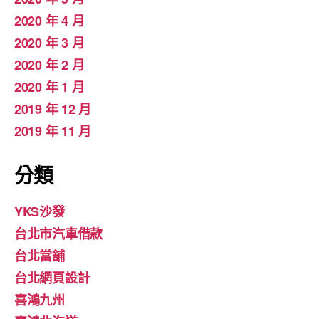
2020 年 4 月
2020 年 3 月
2020 年 2 月
2020 年 1 月
2019 年 12 月
2019 年 11 月
分類
YKS沙發
台北市汽車借款
台北當舖
台北網頁設計
喜鴻九州