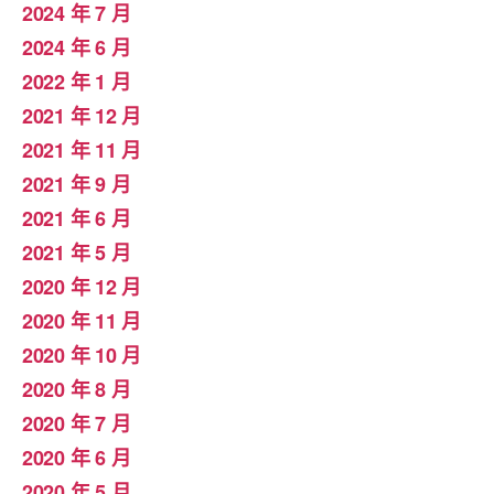
2024 年 7 月
2024 年 6 月
2022 年 1 月
2021 年 12 月
2021 年 11 月
2021 年 9 月
2021 年 6 月
2021 年 5 月
2020 年 12 月
2020 年 11 月
2020 年 10 月
2020 年 8 月
2020 年 7 月
2020 年 6 月
2020 年 5 月