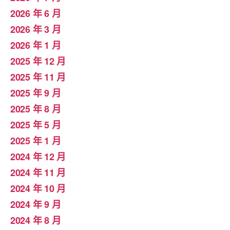
2026 年 6 月
2026 年 3 月
2026 年 1 月
2025 年 12 月
2025 年 11 月
2025 年 9 月
2025 年 8 月
2025 年 5 月
2025 年 1 月
2024 年 12 月
2024 年 11 月
2024 年 10 月
2024 年 9 月
2024 年 8 月