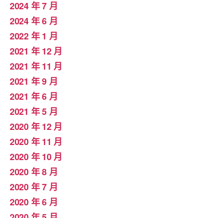
2024 年 7 月
2024 年 6 月
2022 年 1 月
2021 年 12 月
2021 年 11 月
2021 年 9 月
2021 年 6 月
2021 年 5 月
2020 年 12 月
2020 年 11 月
2020 年 10 月
2020 年 8 月
2020 年 7 月
2020 年 6 月
2020 年 5 月