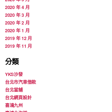
2020 年 4 月
2020 年 3 月
2020 年 2 月
2020 年 1 月
2019 年 12 月
2019 年 11 月
分類
YKS沙發
台北市汽車借款
台北當舖
台北網頁設計
喜鴻九州