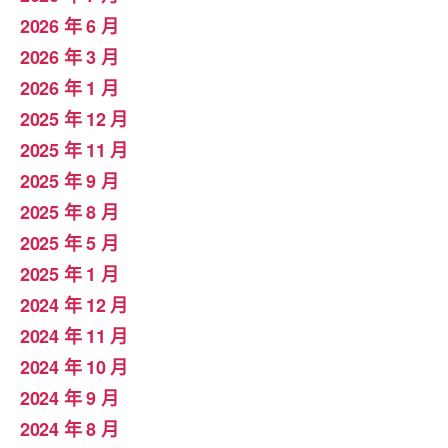
2026 年 6 月
2026 年 3 月
2026 年 1 月
2025 年 12 月
2025 年 11 月
2025 年 9 月
2025 年 8 月
2025 年 5 月
2025 年 1 月
2024 年 12 月
2024 年 11 月
2024 年 10 月
2024 年 9 月
2024 年 8 月