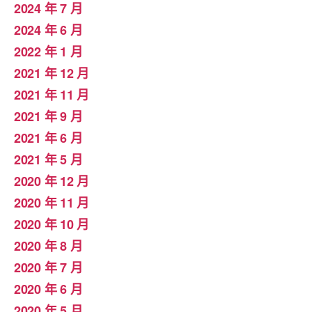
2024 年 7 月
2024 年 6 月
2022 年 1 月
2021 年 12 月
2021 年 11 月
2021 年 9 月
2021 年 6 月
2021 年 5 月
2020 年 12 月
2020 年 11 月
2020 年 10 月
2020 年 8 月
2020 年 7 月
2020 年 6 月
2020 年 5 月