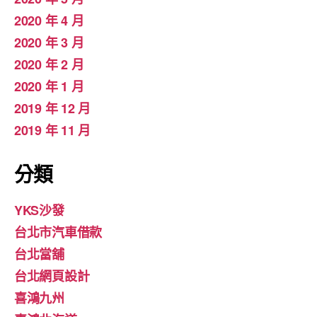
2020 年 4 月
2020 年 3 月
2020 年 2 月
2020 年 1 月
2019 年 12 月
2019 年 11 月
分類
YKS沙發
台北市汽車借款
台北當舖
台北網頁設計
喜鴻九州