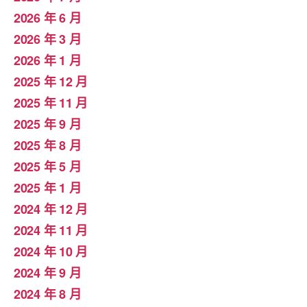
2026 年 6 月
2026 年 3 月
2026 年 1 月
2025 年 12 月
2025 年 11 月
2025 年 9 月
2025 年 8 月
2025 年 5 月
2025 年 1 月
2024 年 12 月
2024 年 11 月
2024 年 10 月
2024 年 9 月
2024 年 8 月