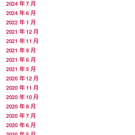
2024 年 7 月
2024 年 6 月
2022 年 1 月
2021 年 12 月
2021 年 11 月
2021 年 9 月
2021 年 6 月
2021 年 5 月
2020 年 12 月
2020 年 11 月
2020 年 10 月
2020 年 8 月
2020 年 7 月
2020 年 6 月
2020 年 5 月