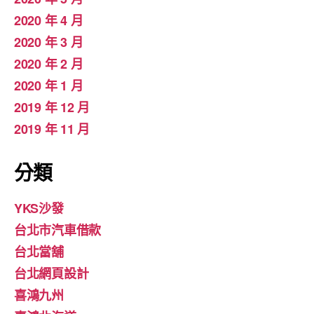
2020 年 4 月
2020 年 3 月
2020 年 2 月
2020 年 1 月
2019 年 12 月
2019 年 11 月
分類
YKS沙發
台北市汽車借款
台北當舖
台北網頁設計
喜鴻九州