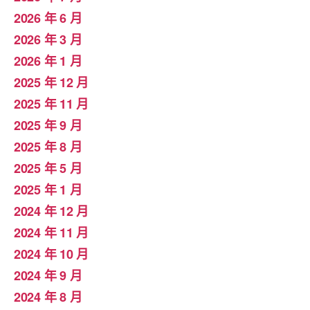
2026 年 6 月
2026 年 3 月
2026 年 1 月
2025 年 12 月
2025 年 11 月
2025 年 9 月
2025 年 8 月
2025 年 5 月
2025 年 1 月
2024 年 12 月
2024 年 11 月
2024 年 10 月
2024 年 9 月
2024 年 8 月