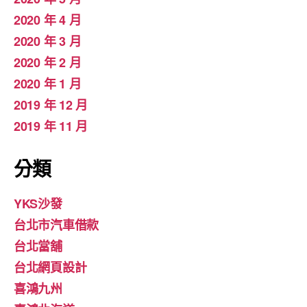
2020 年 4 月
2020 年 3 月
2020 年 2 月
2020 年 1 月
2019 年 12 月
2019 年 11 月
分類
YKS沙發
台北市汽車借款
台北當舖
台北網頁設計
喜鴻九州