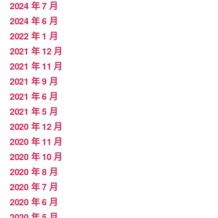
2024 年 7 月
2024 年 6 月
2022 年 1 月
2021 年 12 月
2021 年 11 月
2021 年 9 月
2021 年 6 月
2021 年 5 月
2020 年 12 月
2020 年 11 月
2020 年 10 月
2020 年 8 月
2020 年 7 月
2020 年 6 月
2020 年 5 月