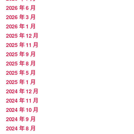
2026 年 6 月
2026 年 3 月
2026 年 1 月
2025 年 12 月
2025 年 11 月
2025 年 9 月
2025 年 8 月
2025 年 5 月
2025 年 1 月
2024 年 12 月
2024 年 11 月
2024 年 10 月
2024 年 9 月
2024 年 8 月