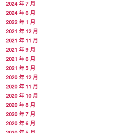
2024 年 7 月
2024 年 6 月
2022 年 1 月
2021 年 12 月
2021 年 11 月
2021 年 9 月
2021 年 6 月
2021 年 5 月
2020 年 12 月
2020 年 11 月
2020 年 10 月
2020 年 8 月
2020 年 7 月
2020 年 6 月
2020 年 5 月