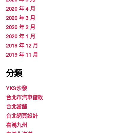
2020 年 4 月
2020 年 3 月
2020 年 2 月
2020 年 1 月
2019 年 12 月
2019 年 11 月
分類
YKS沙發
台北市汽車借款
台北當舖
台北網頁設計
喜鴻九州