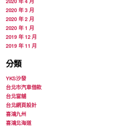
2020 年 4 月
2020 年 3 月
2020 年 2 月
2020 年 1 月
2019 年 12 月
2019 年 11 月
分類
YKS沙發
台北市汽車借款
台北當舖
台北網頁設計
喜鴻九州
喜鴻北海道