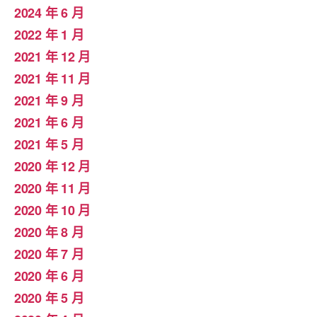
2024 年 6 月
2022 年 1 月
2021 年 12 月
2021 年 11 月
2021 年 9 月
2021 年 6 月
2021 年 5 月
2020 年 12 月
2020 年 11 月
2020 年 10 月
2020 年 8 月
2020 年 7 月
2020 年 6 月
2020 年 5 月