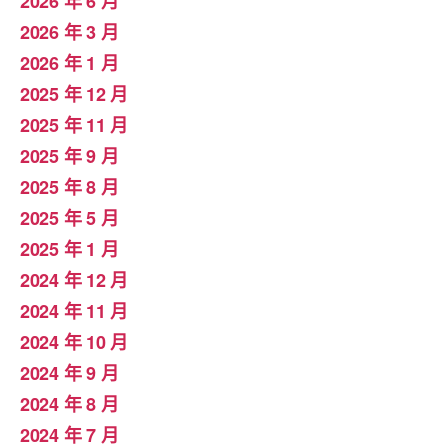
2026 年 6 月
2026 年 3 月
2026 年 1 月
2025 年 12 月
2025 年 11 月
2025 年 9 月
2025 年 8 月
2025 年 5 月
2025 年 1 月
2024 年 12 月
2024 年 11 月
2024 年 10 月
2024 年 9 月
2024 年 8 月
2024 年 7 月