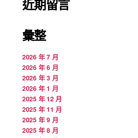
近期留言
彙整
2026 年 7 月
2026 年 6 月
2026 年 3 月
2026 年 1 月
2025 年 12 月
2025 年 11 月
2025 年 9 月
2025 年 8 月