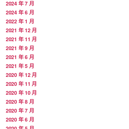
2024 年 7 月
2024 年 6 月
2022 年 1 月
2021 年 12 月
2021 年 11 月
2021 年 9 月
2021 年 6 月
2021 年 5 月
2020 年 12 月
2020 年 11 月
2020 年 10 月
2020 年 8 月
2020 年 7 月
2020 年 6 月
2020 年 5 月