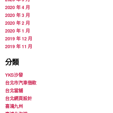
2020 年 4 月
2020 年 3 月
2020 年 2 月
2020 年 1 月
2019 年 12 月
2019 年 11 月
分類
YKS沙發
台北市汽車借款
台北當舖
台北網頁設計
喜鴻九州