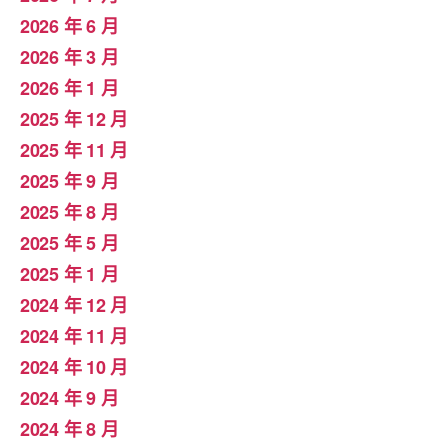
2026 年 6 月
2026 年 3 月
2026 年 1 月
2025 年 12 月
2025 年 11 月
2025 年 9 月
2025 年 8 月
2025 年 5 月
2025 年 1 月
2024 年 12 月
2024 年 11 月
2024 年 10 月
2024 年 9 月
2024 年 8 月