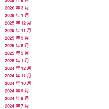
2026 年 6 月
2026 年 3 月
2026 年 1 月
2025 年 12 月
2025 年 11 月
2025 年 9 月
2025 年 8 月
2025 年 5 月
2025 年 1 月
2024 年 12 月
2024 年 11 月
2024 年 10 月
2024 年 9 月
2024 年 8 月
2024 年 7 月