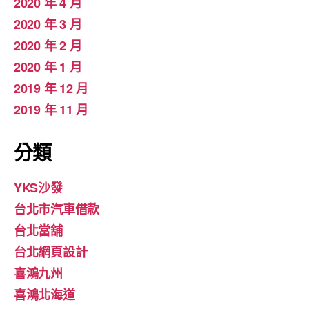
2020 年 4 月
2020 年 3 月
2020 年 2 月
2020 年 1 月
2019 年 12 月
2019 年 11 月
分類
YKS沙發
台北市汽車借款
台北當舖
台北網頁設計
喜鴻九州
喜鴻北海道