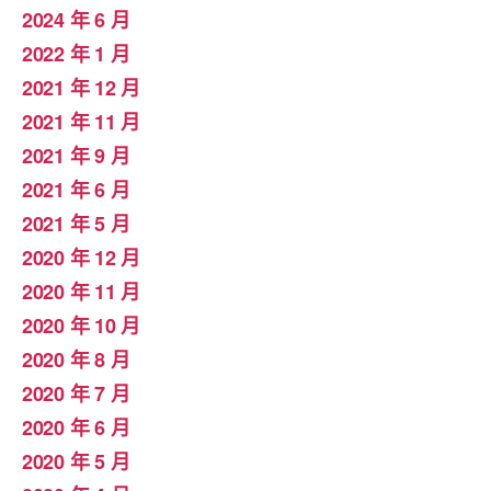
2024 年 6 月
2022 年 1 月
2021 年 12 月
2021 年 11 月
2021 年 9 月
2021 年 6 月
2021 年 5 月
2020 年 12 月
2020 年 11 月
2020 年 10 月
2020 年 8 月
2020 年 7 月
2020 年 6 月
2020 年 5 月