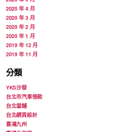
2020 年 4 月
2020 年 3 月
2020 年 2 月
2020 年 1 月
2019 年 12 月
2019 年 11 月
分類
YKS沙發
台北市汽車借款
台北當舖
台北網頁設計
喜鴻九州