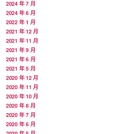
2024 年 7 月
2024 年 6 月
2022 年 1 月
2021 年 12 月
2021 年 11 月
2021 年 9 月
2021 年 6 月
2021 年 5 月
2020 年 12 月
2020 年 11 月
2020 年 10 月
2020 年 8 月
2020 年 7 月
2020 年 6 月
2020 年 5 月