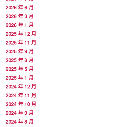
2026 年 6 月
2026 年 3 月
2026 年 1 月
2025 年 12 月
2025 年 11 月
2025 年 9 月
2025 年 8 月
2025 年 5 月
2025 年 1 月
2024 年 12 月
2024 年 11 月
2024 年 10 月
2024 年 9 月
2024 年 8 月