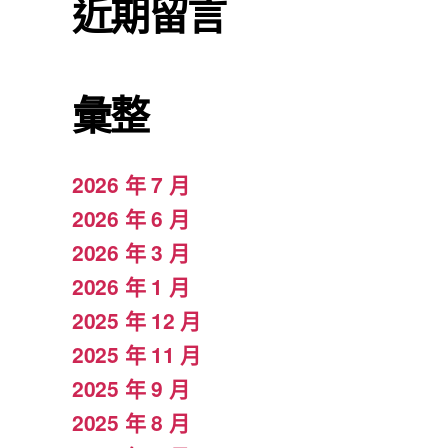
近期留言
彙整
2026 年 7 月
2026 年 6 月
2026 年 3 月
2026 年 1 月
2025 年 12 月
2025 年 11 月
2025 年 9 月
2025 年 8 月