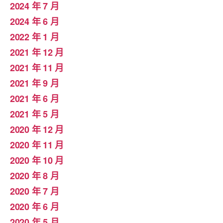
2024 年 7 月
2024 年 6 月
2022 年 1 月
2021 年 12 月
2021 年 11 月
2021 年 9 月
2021 年 6 月
2021 年 5 月
2020 年 12 月
2020 年 11 月
2020 年 10 月
2020 年 8 月
2020 年 7 月
2020 年 6 月
2020 年 5 月