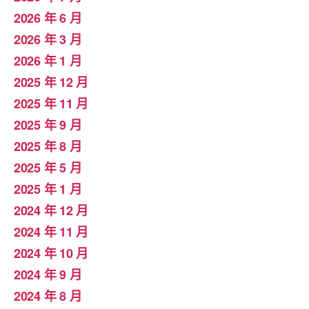
2026 年 6 月
2026 年 3 月
2026 年 1 月
2025 年 12 月
2025 年 11 月
2025 年 9 月
2025 年 8 月
2025 年 5 月
2025 年 1 月
2024 年 12 月
2024 年 11 月
2024 年 10 月
2024 年 9 月
2024 年 8 月