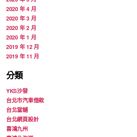
2020 年 4 月
2020 年 3 月
2020 年 2 月
2020 年 1 月
2019 年 12 月
2019 年 11 月
分類
YKS沙發
台北市汽車借款
台北當舖
台北網頁設計
喜鴻九州