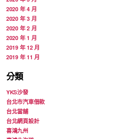
2020 年 4 月
2020 年 3 月
2020 年 2 月
2020 年 1 月
2019 年 12 月
2019 年 11 月
分類
YKS沙發
台北市汽車借款
台北當舖
台北網頁設計
喜鴻九州