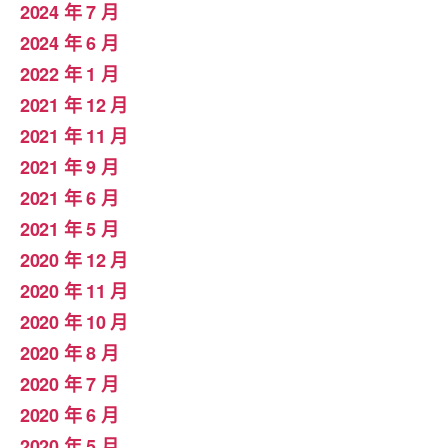
2024 年 7 月
2024 年 6 月
2022 年 1 月
2021 年 12 月
2021 年 11 月
2021 年 9 月
2021 年 6 月
2021 年 5 月
2020 年 12 月
2020 年 11 月
2020 年 10 月
2020 年 8 月
2020 年 7 月
2020 年 6 月
2020 年 5 月