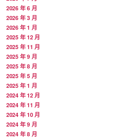
2026 年 6 月
2026 年 3 月
2026 年 1 月
2025 年 12 月
2025 年 11 月
2025 年 9 月
2025 年 8 月
2025 年 5 月
2025 年 1 月
2024 年 12 月
2024 年 11 月
2024 年 10 月
2024 年 9 月
2024 年 8 月