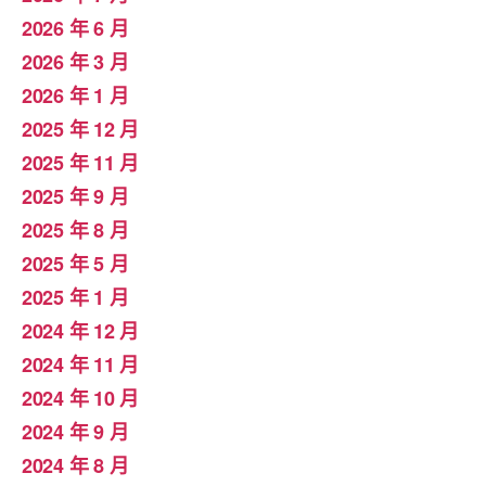
2026 年 6 月
2026 年 3 月
2026 年 1 月
2025 年 12 月
2025 年 11 月
2025 年 9 月
2025 年 8 月
2025 年 5 月
2025 年 1 月
2024 年 12 月
2024 年 11 月
2024 年 10 月
2024 年 9 月
2024 年 8 月