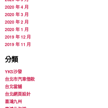
2020 年 4 月
2020 年 3 月
2020 年 2 月
2020 年 1 月
2019 年 12 月
2019 年 11 月
分類
YKS沙發
台北市汽車借款
台北當舖
台北網頁設計
喜鴻九州