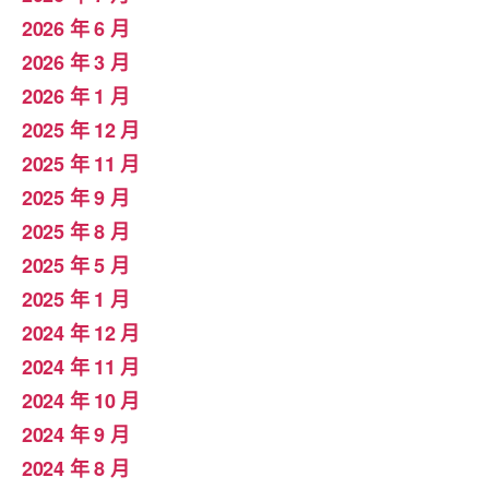
2026 年 6 月
2026 年 3 月
2026 年 1 月
2025 年 12 月
2025 年 11 月
2025 年 9 月
2025 年 8 月
2025 年 5 月
2025 年 1 月
2024 年 12 月
2024 年 11 月
2024 年 10 月
2024 年 9 月
2024 年 8 月