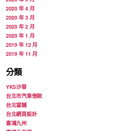
2020 年 4 月
2020 年 3 月
2020 年 2 月
2020 年 1 月
2019 年 12 月
2019 年 11 月
分類
YKS沙發
台北市汽車借款
台北當舖
台北網頁設計
喜鴻九州