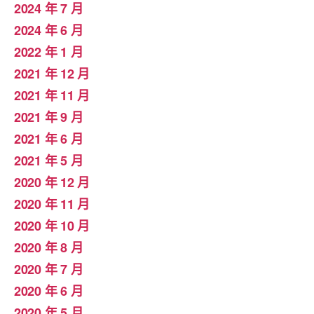
2024 年 7 月
2024 年 6 月
2022 年 1 月
2021 年 12 月
2021 年 11 月
2021 年 9 月
2021 年 6 月
2021 年 5 月
2020 年 12 月
2020 年 11 月
2020 年 10 月
2020 年 8 月
2020 年 7 月
2020 年 6 月
2020 年 5 月