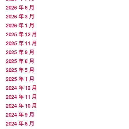
2026 年 6 月
2026 年 3 月
2026 年 1 月
2025 年 12 月
2025 年 11 月
2025 年 9 月
2025 年 8 月
2025 年 5 月
2025 年 1 月
2024 年 12 月
2024 年 11 月
2024 年 10 月
2024 年 9 月
2024 年 8 月