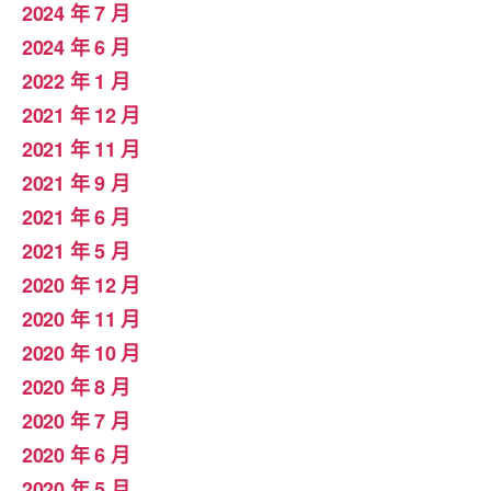
2024 年 7 月
2024 年 6 月
2022 年 1 月
2021 年 12 月
2021 年 11 月
2021 年 9 月
2021 年 6 月
2021 年 5 月
2020 年 12 月
2020 年 11 月
2020 年 10 月
2020 年 8 月
2020 年 7 月
2020 年 6 月
2020 年 5 月