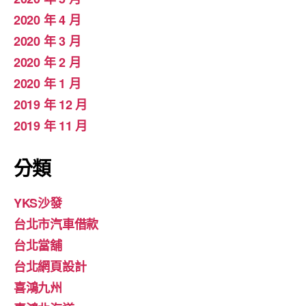
2020 年 4 月
2020 年 3 月
2020 年 2 月
2020 年 1 月
2019 年 12 月
2019 年 11 月
分類
YKS沙發
台北市汽車借款
台北當舖
台北網頁設計
喜鴻九州