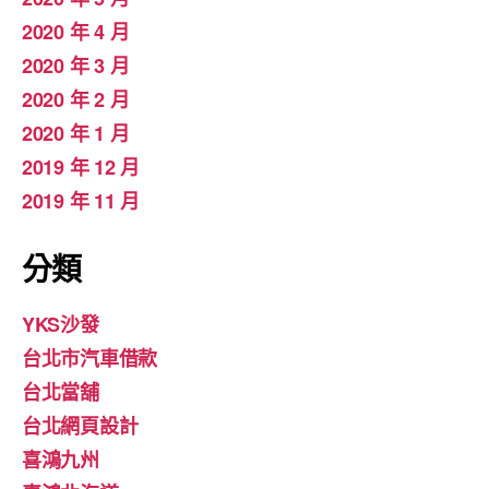
2020 年 4 月
2020 年 3 月
2020 年 2 月
2020 年 1 月
2019 年 12 月
2019 年 11 月
分類
YKS沙發
台北市汽車借款
台北當舖
台北網頁設計
喜鴻九州