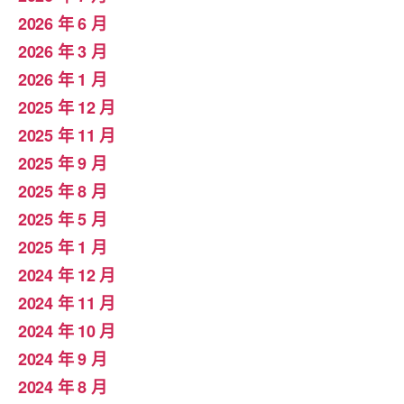
2026 年 6 月
2026 年 3 月
2026 年 1 月
2025 年 12 月
2025 年 11 月
2025 年 9 月
2025 年 8 月
2025 年 5 月
2025 年 1 月
2024 年 12 月
2024 年 11 月
2024 年 10 月
2024 年 9 月
2024 年 8 月