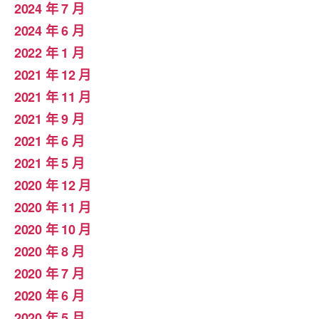
2024 年 7 月
2024 年 6 月
2022 年 1 月
2021 年 12 月
2021 年 11 月
2021 年 9 月
2021 年 6 月
2021 年 5 月
2020 年 12 月
2020 年 11 月
2020 年 10 月
2020 年 8 月
2020 年 7 月
2020 年 6 月
2020 年 5 月