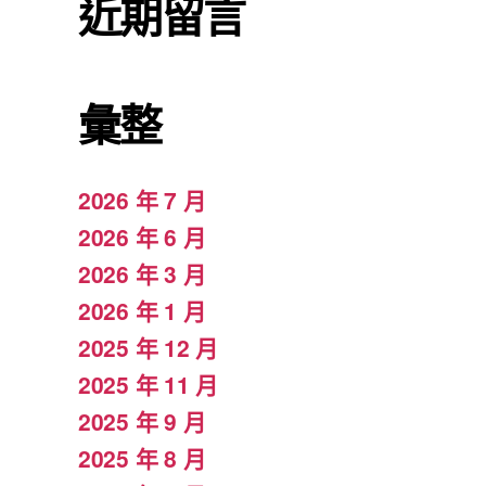
近期留言
彙整
2026 年 7 月
2026 年 6 月
2026 年 3 月
2026 年 1 月
2025 年 12 月
2025 年 11 月
2025 年 9 月
2025 年 8 月