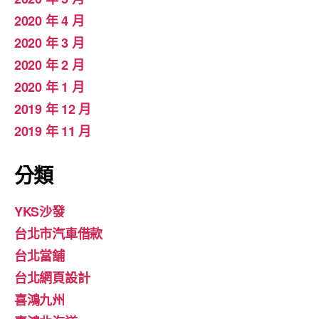
2020 年 4 月
2020 年 3 月
2020 年 2 月
2020 年 1 月
2019 年 12 月
2019 年 11 月
分類
YKS沙發
台北市汽車借款
台北當舖
台北網頁設計
喜鴻九州