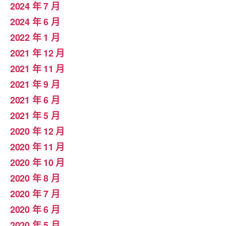
2024 年 7 月
2024 年 6 月
2022 年 1 月
2021 年 12 月
2021 年 11 月
2021 年 9 月
2021 年 6 月
2021 年 5 月
2020 年 12 月
2020 年 11 月
2020 年 10 月
2020 年 8 月
2020 年 7 月
2020 年 6 月
2020 年 5 月