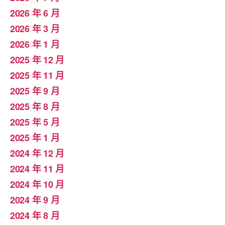
2026 年 6 月
2026 年 3 月
2026 年 1 月
2025 年 12 月
2025 年 11 月
2025 年 9 月
2025 年 8 月
2025 年 5 月
2025 年 1 月
2024 年 12 月
2024 年 11 月
2024 年 10 月
2024 年 9 月
2024 年 8 月