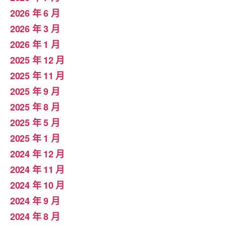
2026 年 6 月
2026 年 3 月
2026 年 1 月
2025 年 12 月
2025 年 11 月
2025 年 9 月
2025 年 8 月
2025 年 5 月
2025 年 1 月
2024 年 12 月
2024 年 11 月
2024 年 10 月
2024 年 9 月
2024 年 8 月