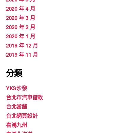
2020 年 4 月
2020 年 3 月
2020 年 2 月
2020 年 1 月
2019 年 12 月
2019 年 11 月
分類
YKS沙發
台北市汽車借款
台北當舖
台北網頁設計
喜鴻九州