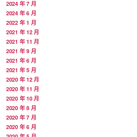
2024 年 7 月
2024 年 6 月
2022 年 1 月
2021 年 12 月
2021 年 11 月
2021 年 9 月
2021 年 6 月
2021 年 5 月
2020 年 12 月
2020 年 11 月
2020 年 10 月
2020 年 8 月
2020 年 7 月
2020 年 6 月
2020 年 5 月