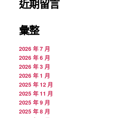
近期留言
彙整
2026 年 7 月
2026 年 6 月
2026 年 3 月
2026 年 1 月
2025 年 12 月
2025 年 11 月
2025 年 9 月
2025 年 8 月