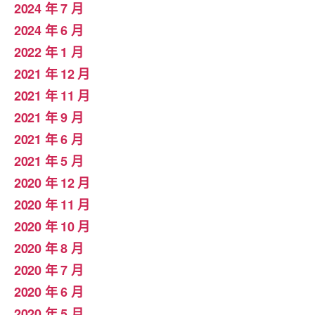
2024 年 7 月
2024 年 6 月
2022 年 1 月
2021 年 12 月
2021 年 11 月
2021 年 9 月
2021 年 6 月
2021 年 5 月
2020 年 12 月
2020 年 11 月
2020 年 10 月
2020 年 8 月
2020 年 7 月
2020 年 6 月
2020 年 5 月