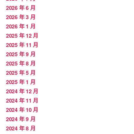
2026 年 6 月
2026 年 3 月
2026 年 1 月
2025 年 12 月
2025 年 11 月
2025 年 9 月
2025 年 8 月
2025 年 5 月
2025 年 1 月
2024 年 12 月
2024 年 11 月
2024 年 10 月
2024 年 9 月
2024 年 8 月