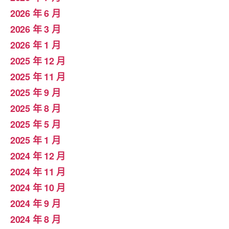
2026 年 6 月
2026 年 3 月
2026 年 1 月
2025 年 12 月
2025 年 11 月
2025 年 9 月
2025 年 8 月
2025 年 5 月
2025 年 1 月
2024 年 12 月
2024 年 11 月
2024 年 10 月
2024 年 9 月
2024 年 8 月