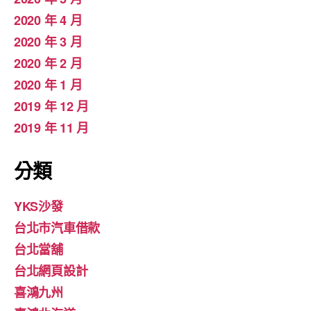
2020 年 4 月
2020 年 3 月
2020 年 2 月
2020 年 1 月
2019 年 12 月
2019 年 11 月
分類
YKS沙發
台北市汽車借款
台北當舖
台北網頁設計
喜鴻九州