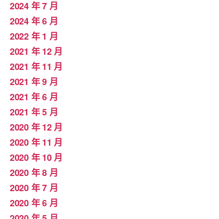
2024 年 7 月
2024 年 6 月
2022 年 1 月
2021 年 12 月
2021 年 11 月
2021 年 9 月
2021 年 6 月
2021 年 5 月
2020 年 12 月
2020 年 11 月
2020 年 10 月
2020 年 8 月
2020 年 7 月
2020 年 6 月
2020 年 5 月