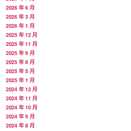
2026 年 6 月
2026 年 3 月
2026 年 1 月
2025 年 12 月
2025 年 11 月
2025 年 9 月
2025 年 8 月
2025 年 5 月
2025 年 1 月
2024 年 12 月
2024 年 11 月
2024 年 10 月
2024 年 9 月
2024 年 8 月