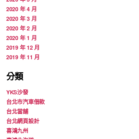
2020 年 4 月
2020 年 3 月
2020 年 2 月
2020 年 1 月
2019 年 12 月
2019 年 11 月
分類
YKS沙發
台北市汽車借款
台北當舖
台北網頁設計
喜鴻九州