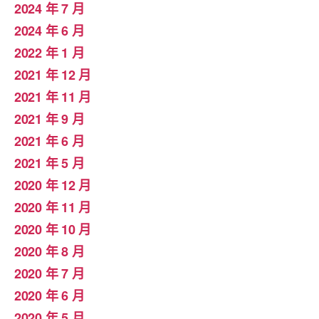
2024 年 7 月
2024 年 6 月
2022 年 1 月
2021 年 12 月
2021 年 11 月
2021 年 9 月
2021 年 6 月
2021 年 5 月
2020 年 12 月
2020 年 11 月
2020 年 10 月
2020 年 8 月
2020 年 7 月
2020 年 6 月
2020 年 5 月