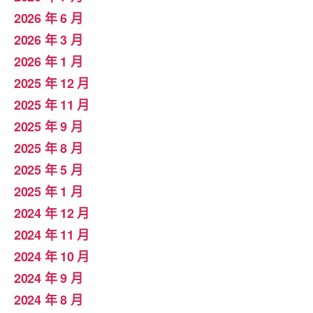
2026 年 6 月
2026 年 3 月
2026 年 1 月
2025 年 12 月
2025 年 11 月
2025 年 9 月
2025 年 8 月
2025 年 5 月
2025 年 1 月
2024 年 12 月
2024 年 11 月
2024 年 10 月
2024 年 9 月
2024 年 8 月