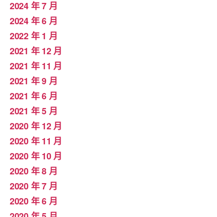
2024 年 7 月
2024 年 6 月
2022 年 1 月
2021 年 12 月
2021 年 11 月
2021 年 9 月
2021 年 6 月
2021 年 5 月
2020 年 12 月
2020 年 11 月
2020 年 10 月
2020 年 8 月
2020 年 7 月
2020 年 6 月
2020 年 5 月