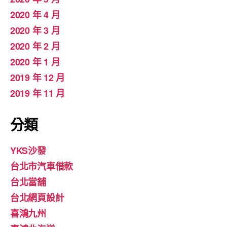
2020 年 4 月
2020 年 3 月
2020 年 2 月
2020 年 1 月
2019 年 12 月
2019 年 11 月
分類
YKS沙發
台北市汽車借款
台北當舖
台北網頁設計
喜鴻九州