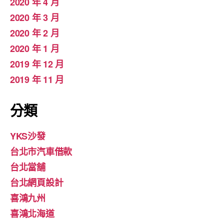
2020 年 4 月
2020 年 3 月
2020 年 2 月
2020 年 1 月
2019 年 12 月
2019 年 11 月
分類
YKS沙發
台北市汽車借款
台北當舖
台北網頁設計
喜鴻九州
喜鴻北海道