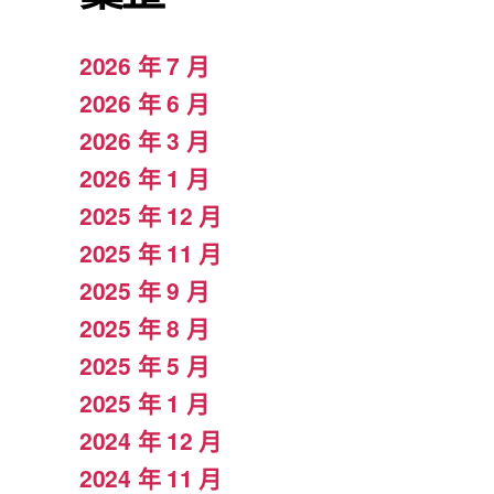
2026 年 7 月
2026 年 6 月
2026 年 3 月
2026 年 1 月
2025 年 12 月
2025 年 11 月
2025 年 9 月
2025 年 8 月
2025 年 5 月
2025 年 1 月
2024 年 12 月
2024 年 11 月