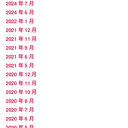
2024 年 7 月
2024 年 6 月
2022 年 1 月
2021 年 12 月
2021 年 11 月
2021 年 9 月
2021 年 6 月
2021 年 5 月
2020 年 12 月
2020 年 11 月
2020 年 10 月
2020 年 8 月
2020 年 7 月
2020 年 6 月
2020 年 5 月