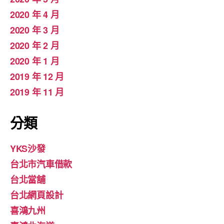
2020 年 4 月
2020 年 3 月
2020 年 2 月
2020 年 1 月
2019 年 12 月
2019 年 11 月
分類
YKS沙發
台北市汽車借款
台北當舖
台北網頁設計
喜鴻九州