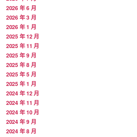
2026 年 6 月
2026 年 3 月
2026 年 1 月
2025 年 12 月
2025 年 11 月
2025 年 9 月
2025 年 8 月
2025 年 5 月
2025 年 1 月
2024 年 12 月
2024 年 11 月
2024 年 10 月
2024 年 9 月
2024 年 8 月