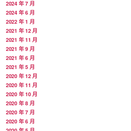
2024 年 7 月
2024 年 6 月
2022 年 1 月
2021 年 12 月
2021 年 11 月
2021 年 9 月
2021 年 6 月
2021 年 5 月
2020 年 12 月
2020 年 11 月
2020 年 10 月
2020 年 8 月
2020 年 7 月
2020 年 6 月
2020 年 5 月