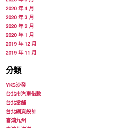
2020 年 4 月
2020 年 3 月
2020 年 2 月
2020 年 1 月
2019 年 12 月
2019 年 11 月
分類
YKS沙發
台北市汽車借款
台北當舖
台北網頁設計
喜鴻九州