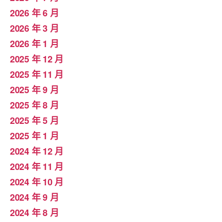
2026 年 6 月
2026 年 3 月
2026 年 1 月
2025 年 12 月
2025 年 11 月
2025 年 9 月
2025 年 8 月
2025 年 5 月
2025 年 1 月
2024 年 12 月
2024 年 11 月
2024 年 10 月
2024 年 9 月
2024 年 8 月