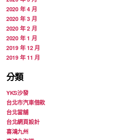
2020 年 4 月
2020 年 3 月
2020 年 2 月
2020 年 1 月
2019 年 12 月
2019 年 11 月
分類
YKS沙發
台北市汽車借款
台北當舖
台北網頁設計
喜鴻九州