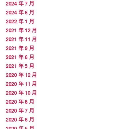
2024 年 7 月
2024 年 6 月
2022 年 1 月
2021 年 12 月
2021 年 11 月
2021 年 9 月
2021 年 6 月
2021 年 5 月
2020 年 12 月
2020 年 11 月
2020 年 10 月
2020 年 8 月
2020 年 7 月
2020 年 6 月
2020 年 5 月