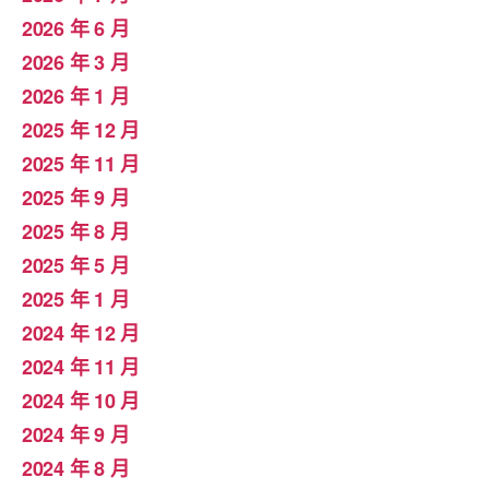
2026 年 6 月
2026 年 3 月
2026 年 1 月
2025 年 12 月
2025 年 11 月
2025 年 9 月
2025 年 8 月
2025 年 5 月
2025 年 1 月
2024 年 12 月
2024 年 11 月
2024 年 10 月
2024 年 9 月
2024 年 8 月