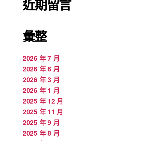
近期留言
彙整
2026 年 7 月
2026 年 6 月
2026 年 3 月
2026 年 1 月
2025 年 12 月
2025 年 11 月
2025 年 9 月
2025 年 8 月