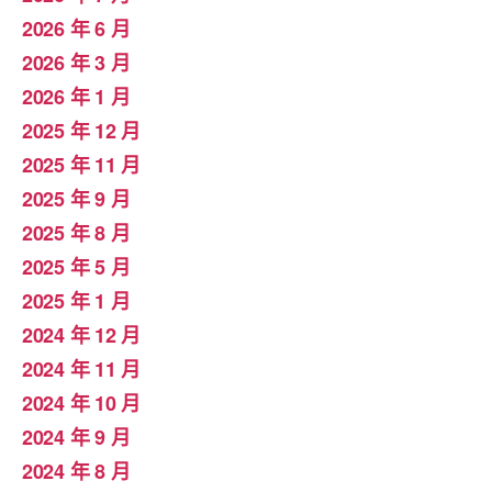
2026 年 6 月
2026 年 3 月
2026 年 1 月
2025 年 12 月
2025 年 11 月
2025 年 9 月
2025 年 8 月
2025 年 5 月
2025 年 1 月
2024 年 12 月
2024 年 11 月
2024 年 10 月
2024 年 9 月
2024 年 8 月