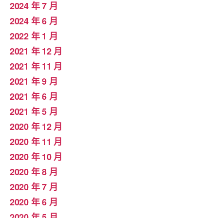
2024 年 7 月
2024 年 6 月
2022 年 1 月
2021 年 12 月
2021 年 11 月
2021 年 9 月
2021 年 6 月
2021 年 5 月
2020 年 12 月
2020 年 11 月
2020 年 10 月
2020 年 8 月
2020 年 7 月
2020 年 6 月
2020 年 5 月