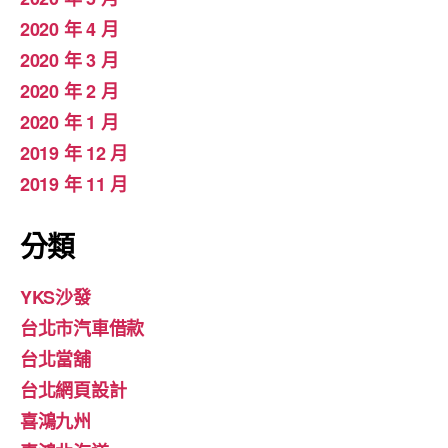
2020 年 4 月
2020 年 3 月
2020 年 2 月
2020 年 1 月
2019 年 12 月
2019 年 11 月
分類
YKS沙發
台北市汽車借款
台北當舖
台北網頁設計
喜鴻九州