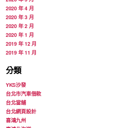
2020 年 4 月
2020 年 3 月
2020 年 2 月
2020 年 1 月
2019 年 12 月
2019 年 11 月
分類
YKS沙發
台北市汽車借款
台北當舖
台北網頁設計
喜鴻九州