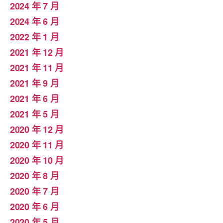
2024 年 7 月
2024 年 6 月
2022 年 1 月
2021 年 12 月
2021 年 11 月
2021 年 9 月
2021 年 6 月
2021 年 5 月
2020 年 12 月
2020 年 11 月
2020 年 10 月
2020 年 8 月
2020 年 7 月
2020 年 6 月
2020 年 5 月