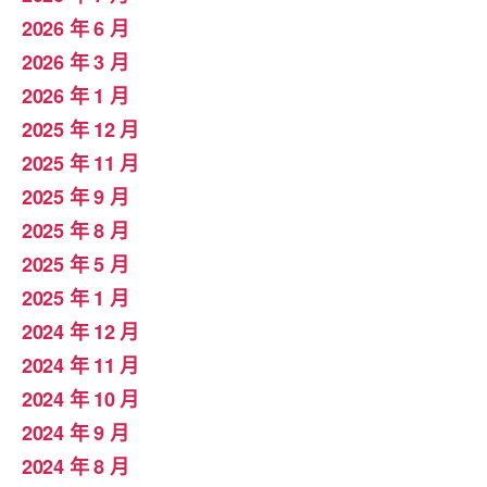
2026 年 6 月
2026 年 3 月
2026 年 1 月
2025 年 12 月
2025 年 11 月
2025 年 9 月
2025 年 8 月
2025 年 5 月
2025 年 1 月
2024 年 12 月
2024 年 11 月
2024 年 10 月
2024 年 9 月
2024 年 8 月