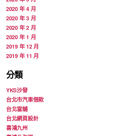
2020 年 4 月
2020 年 3 月
2020 年 2 月
2020 年 1 月
2019 年 12 月
2019 年 11 月
分類
YKS沙發
台北市汽車借款
台北當舖
台北網頁設計
喜鴻九州