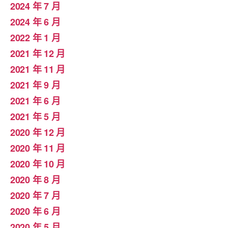
2024 年 7 月
2024 年 6 月
2022 年 1 月
2021 年 12 月
2021 年 11 月
2021 年 9 月
2021 年 6 月
2021 年 5 月
2020 年 12 月
2020 年 11 月
2020 年 10 月
2020 年 8 月
2020 年 7 月
2020 年 6 月
2020 年 5 月