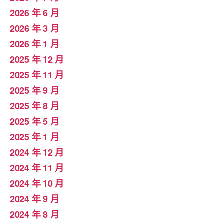
2026 年 6 月
2026 年 3 月
2026 年 1 月
2025 年 12 月
2025 年 11 月
2025 年 9 月
2025 年 8 月
2025 年 5 月
2025 年 1 月
2024 年 12 月
2024 年 11 月
2024 年 10 月
2024 年 9 月
2024 年 8 月