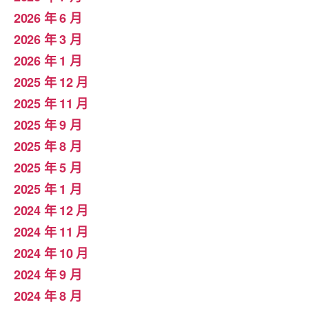
2026 年 6 月
2026 年 3 月
2026 年 1 月
2025 年 12 月
2025 年 11 月
2025 年 9 月
2025 年 8 月
2025 年 5 月
2025 年 1 月
2024 年 12 月
2024 年 11 月
2024 年 10 月
2024 年 9 月
2024 年 8 月