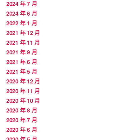
2024 年 7 月
2024 年 6 月
2022 年 1 月
2021 年 12 月
2021 年 11 月
2021 年 9 月
2021 年 6 月
2021 年 5 月
2020 年 12 月
2020 年 11 月
2020 年 10 月
2020 年 8 月
2020 年 7 月
2020 年 6 月
2020 年 5 月