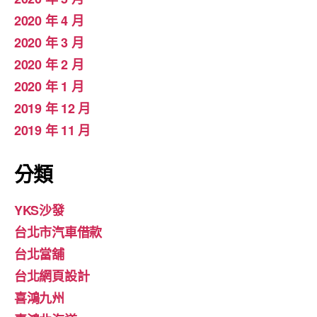
2020 年 4 月
2020 年 3 月
2020 年 2 月
2020 年 1 月
2019 年 12 月
2019 年 11 月
分類
YKS沙發
台北市汽車借款
台北當舖
台北網頁設計
喜鴻九州