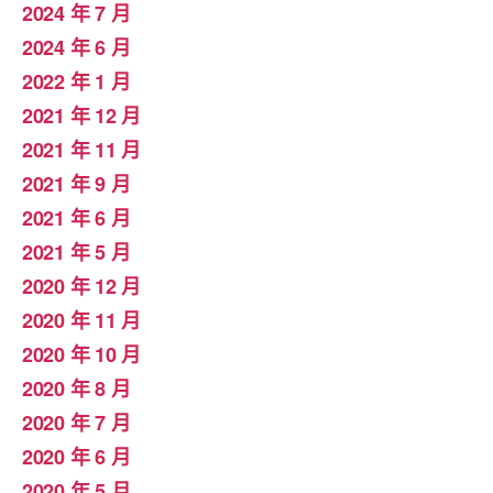
2024 年 7 月
2024 年 6 月
2022 年 1 月
2021 年 12 月
2021 年 11 月
2021 年 9 月
2021 年 6 月
2021 年 5 月
2020 年 12 月
2020 年 11 月
2020 年 10 月
2020 年 8 月
2020 年 7 月
2020 年 6 月
2020 年 5 月