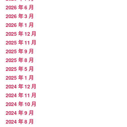
2026 年 6 月
2026 年 3 月
2026 年 1 月
2025 年 12 月
2025 年 11 月
2025 年 9 月
2025 年 8 月
2025 年 5 月
2025 年 1 月
2024 年 12 月
2024 年 11 月
2024 年 10 月
2024 年 9 月
2024 年 8 月