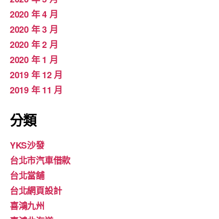
2020 年 4 月
2020 年 3 月
2020 年 2 月
2020 年 1 月
2019 年 12 月
2019 年 11 月
分類
YKS沙發
台北市汽車借款
台北當舖
台北網頁設計
喜鴻九州