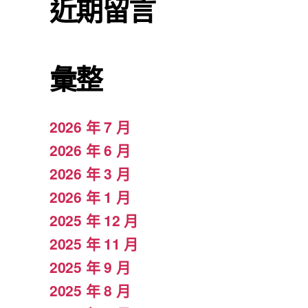
近期留言
彙整
2026 年 7 月
2026 年 6 月
2026 年 3 月
2026 年 1 月
2025 年 12 月
2025 年 11 月
2025 年 9 月
2025 年 8 月