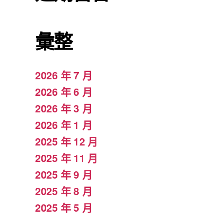
彙整
2026 年 7 月
2026 年 6 月
2026 年 3 月
2026 年 1 月
2025 年 12 月
2025 年 11 月
2025 年 9 月
2025 年 8 月
2025 年 5 月