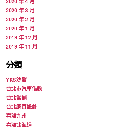
2020 年 4 月
2020 年 3 月
2020 年 2 月
2020 年 1 月
2019 年 12 月
2019 年 11 月
分類
YKS沙發
台北市汽車借款
台北當舖
台北網頁設計
喜鴻九州
喜鴻北海道