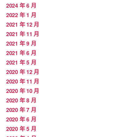
2024 年 6 月
2022 年 1 月
2021 年 12 月
2021 年 11 月
2021 年 9 月
2021 年 6 月
2021 年 5 月
2020 年 12 月
2020 年 11 月
2020 年 10 月
2020 年 8 月
2020 年 7 月
2020 年 6 月
2020 年 5 月