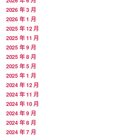
2026 年 6 月
2026 年 3 月
2026 年 1 月
2025 年 12 月
2025 年 11 月
2025 年 9 月
2025 年 8 月
2025 年 5 月
2025 年 1 月
2024 年 12 月
2024 年 11 月
2024 年 10 月
2024 年 9 月
2024 年 8 月
2024 年 7 月