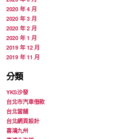
2020 年 4 月
2020 年 3 月
2020 年 2 月
2020 年 1 月
2019 年 12 月
2019 年 11 月
分類
YKS沙發
台北市汽車借款
台北當舖
台北網頁設計
喜鴻九州