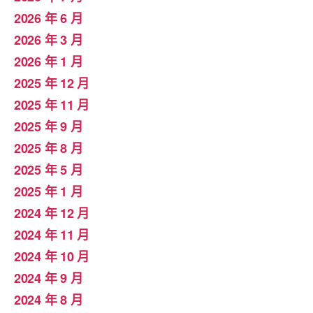
2026 年 6 月
2026 年 3 月
2026 年 1 月
2025 年 12 月
2025 年 11 月
2025 年 9 月
2025 年 8 月
2025 年 5 月
2025 年 1 月
2024 年 12 月
2024 年 11 月
2024 年 10 月
2024 年 9 月
2024 年 8 月