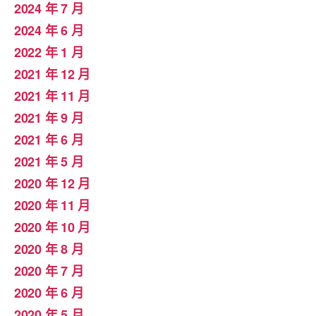
2024 年 7 月
2024 年 6 月
2022 年 1 月
2021 年 12 月
2021 年 11 月
2021 年 9 月
2021 年 6 月
2021 年 5 月
2020 年 12 月
2020 年 11 月
2020 年 10 月
2020 年 8 月
2020 年 7 月
2020 年 6 月
2020 年 5 月