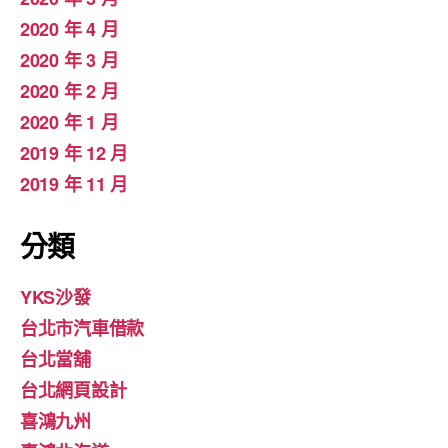
2020 年 4 月
2020 年 3 月
2020 年 2 月
2020 年 1 月
2019 年 12 月
2019 年 11 月
分類
YKS沙發
台北市汽車借款
台北當舖
台北網頁設計
喜鴻九州